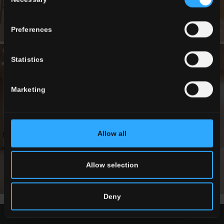
Selection
Preferences
Statistics
Marketing
Allow all
Allow selection
Deny