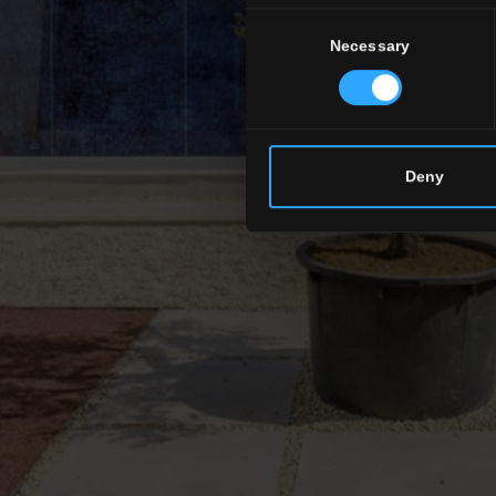
Consent
Necessary
Selection
Deny