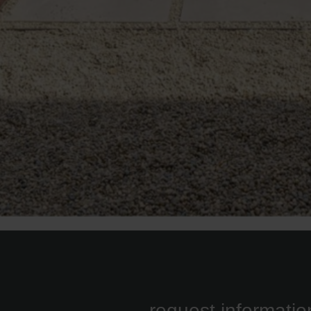
request informatio