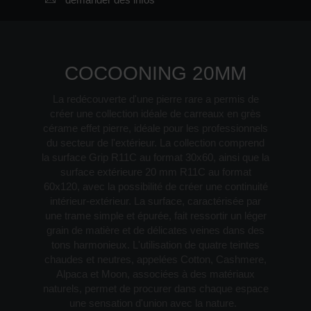
COCOONING 20MM
La redécouverte d'une pierre rare a permis de
créer une collection idéale de carreaux en grès
cérame effet pierre, idéale pour les professionnels
du secteur de l'extérieur. La collection comprend
la surface Grip R11C au format 30x60, ainsi que la
surface extérieure 20 mm R11C au format
60x120, avec la possibilité de créer une continuité
intérieur-extérieur. La surface, caractérisée par
une trame simple et épurée, fait ressortir un léger
grain de matière et de délicates veines dans des
tons harmonieux. L'utilisation de quatre teintes
chaudes et neutres, appelées Cotton, Cashmere,
Alpaca et Moon, associées à des matériaux
naturels, permet de procurer dans chaque espace
une sensation d'union avec la nature.