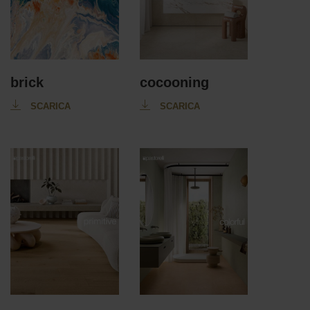
brick
cocooning
SCARICA
SCARICA