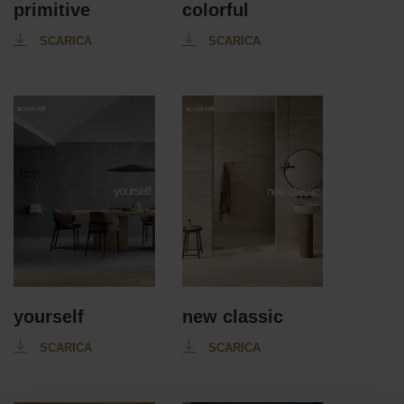
primitive
colorful
SCARICA
SCARICA
yourself
new classic
SCARICA
SCARICA