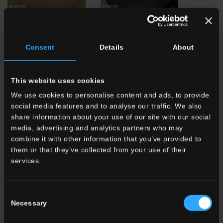
Consent
Details
About
This website uses cookies
We use cookies to personalise content and ads, to provide
social media features and to analyse our traffic. We also
share information about your use of our site with our social
everyday
icons
media, advertising and analytics partners who may
SCARICA
SCARICA
combine it with other information that you’ve provided to
them or that they’ve collected from your use of their
services.
Consent
Necessary
Selection