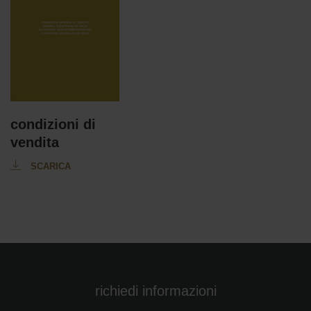
condizioni di
vendita
SCARICA
richiedi informazioni