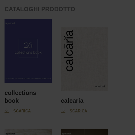
CATALOGHI PRODOTTO
collections
book
calcaria
SCARICA
SCARICA