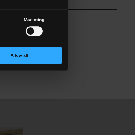
Marketing
Allow all