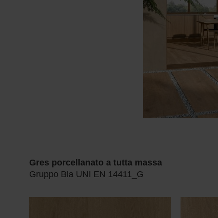
Gres porcellanato a tutta massa
Gruppo Bla UNI EN 14411_G