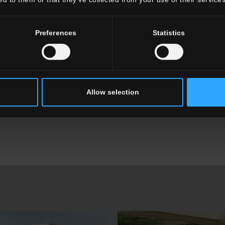
Preferences
Statistics
Allow selection