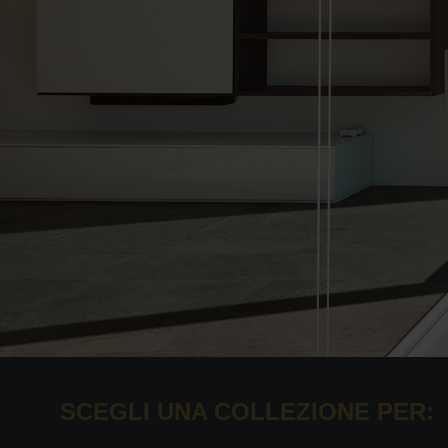
SCEGLI UNA COLLEZIONE PER: