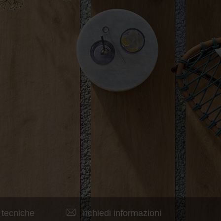
 tecniche
richiedi informazioni