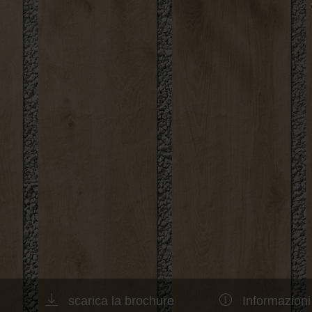
scarica la brochure
Informazioni