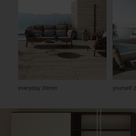
everyday 20mm
yourself