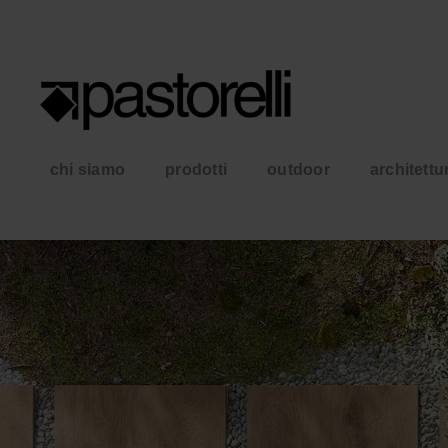
chi siamo
prodotti
outdoor
architettu