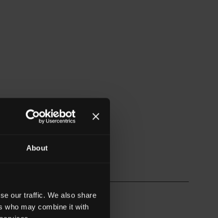
About
se our traffic. We also share
ers who may combine it with