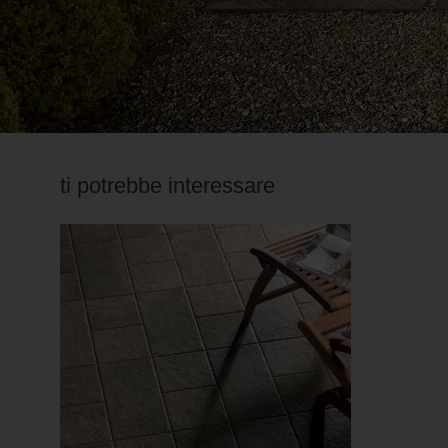
ti potrebbe interessare