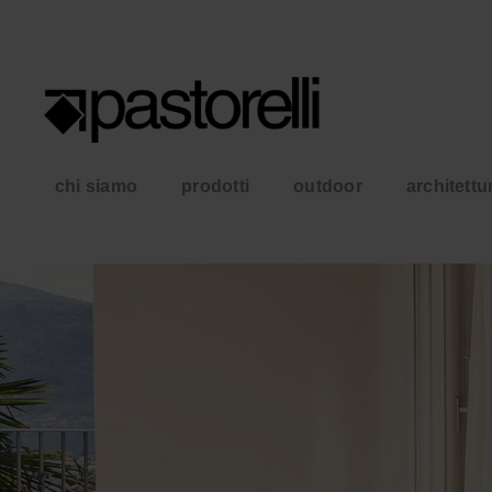
chi siamo
prodotti
outdoor
architettu