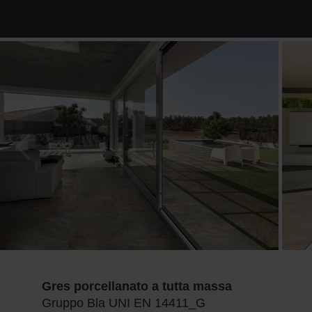
Gres porcellanato a tutta massa
Gruppo Bla UNI EN 14411_G