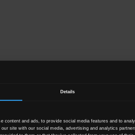
Details
e content and ads, to provide social media features and to analy
 our site with our social media, advertising and analytics partn