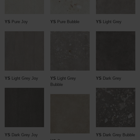
YS
Pure Joy
YS
Pure Bubble
YS
Light Grey
YS
Light Grey Joy
YS
Light Grey
YS
Dark Grey
Bubble
YS
Dark Grey Joy
YS
Dark Grey Bubble