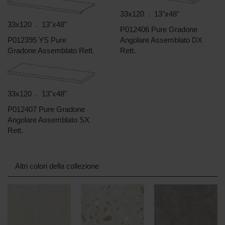
33x120 . 13"x48"
33x120 . 13"x48"
P012406 Pure Gradone
P012395 YS Pure
Angolare Assemblato DX
Gradone Assemblato Rett.
Rett.
33x120 . 13"x48"
P012407 Pure Gradone
Angolare Assemblato SX
Rett.
Altri colori della collezione