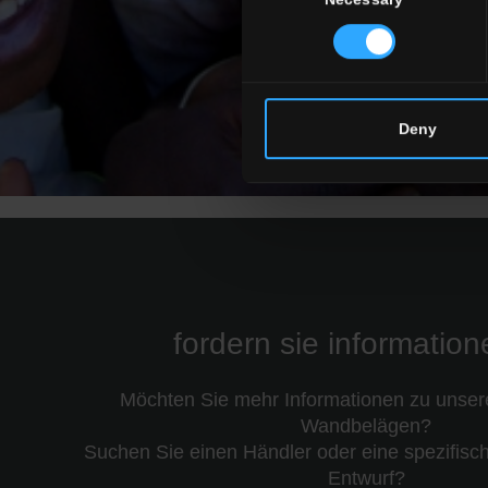
Selection
Deny
fordern sie informatio
Möchten Sie mehr Informationen zu unse
Wandbelägen?
Suchen Sie einen Händler oder eine spezifisch
Entwurf?