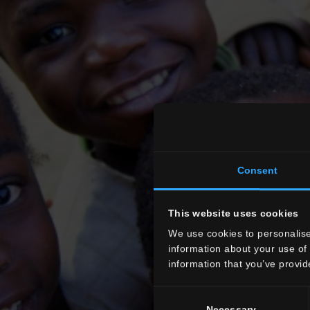
Consent
This website uses cookies
We use cookies to personalise
information about your use of 
information that you’ve provid
Consent
Necessary