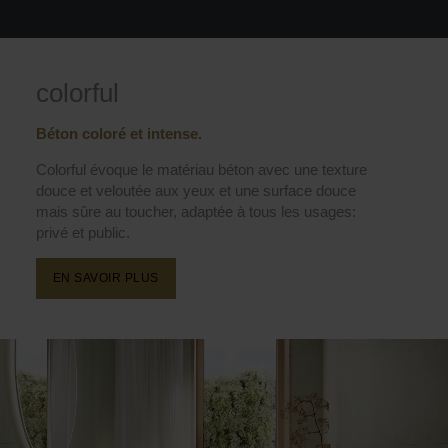
colorful
Béton coloré et intense.
Colorful évoque le matériau béton avec une texture
douce et veloutée aux yeux et une surface douce
mais sûre au toucher, adaptée à tous les usages:
privé et public.
EN SAVOIR PLUS