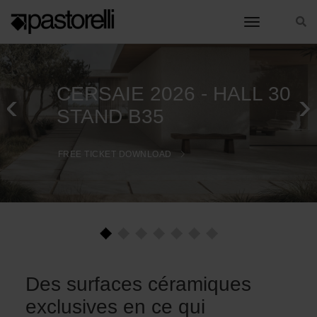
toggle nav
CERSAIE 2026 - HALL 30
STAND B35
FREE TICKET DOWNLOAD
Des surfaces céramiques
exclusives en ce qui