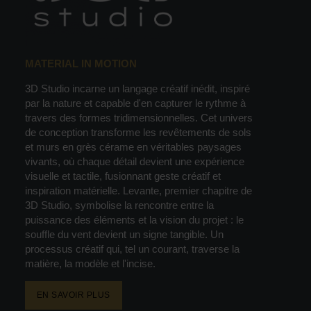
MATERIAL IN MOTION
3D Studio incarne un langage créatif inédit, inspiré
par la nature et capable d'en capturer le rythme à
travers des formes tridimensionnelles. Cet univers
de conception transforme les revêtements de sols
et murs en grès cérame en véritables paysages
vivants, où chaque détail devient une expérience
visuelle et tactile, fusionnant geste créatif et
inspiration matérielle. Levante, premier chapitre de
3D Studio, symbolise la rencontre entre la
puissance des éléments et la vision du projet : le
souffle du vent devient un signe tangible. Un
processus créatif qui, tel un courant, traverse la
matière, la modèle et l'incise.
EN SAVOIR PLUS