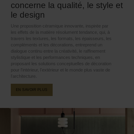
concerne la qualité, le style et
le design
Une proposition céramique innovante, inspirée par
les effets de la matière résolument tendance, qui, à
travers les textures, les formats, les épaisseurs, les
compléments et les décorations, entreprend un
dialogue continu entre la créativité, le raffinement
stylistique et les performances techniques, en
proposant les solutions conceptuelles de décoration
pour l'intérieur, l'extérieur et le monde plus vaste de
l'architecture.
EN SAVOIR PLUS