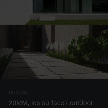
outdoor
20MM, les surfaces outdoor