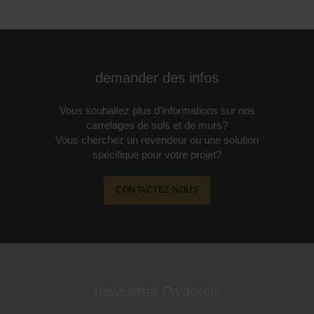
demander des infos
Vous souhaitez plus d'informations sur nos
carrelages de sols et de murs?
Vous cherchez un revendeur ou une solution
spécifique pour votre projet?
CONTACTEZ-NOUS
newsletter Pastorelli