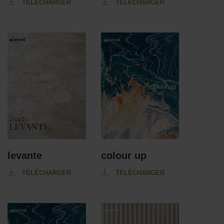
TÉLÉCHARGER
TÉLÉCHARGER
levante
colour up
TÉLÉCHARGER
TÉLÉCHARGER