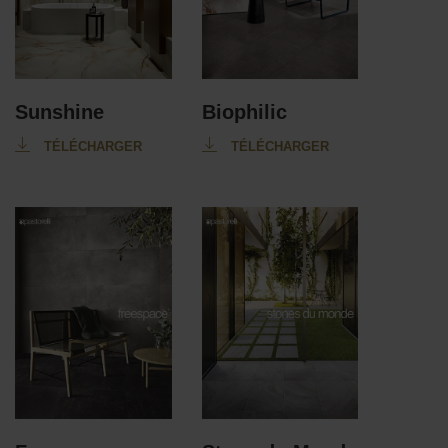
Sunshine
Biophilic
TÉLÉCHARGER
TÉLÉCHARGER