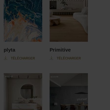
plyta
Primitive
TÉLÉCHARGER
TÉLÉCHARGER