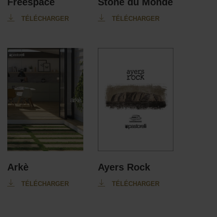
Freespace
Stone du Monde
TÉLÉCHARGER
TÉLÉCHARGER
Arkè
Ayers Rock
TÉLÉCHARGER
TÉLÉCHARGER