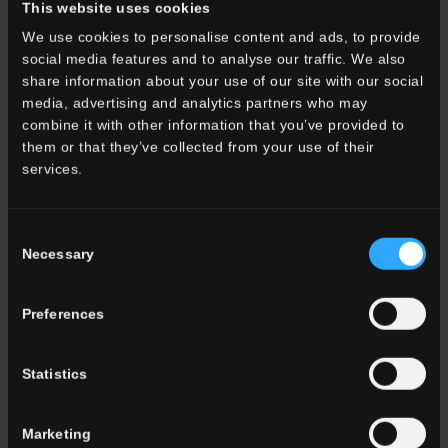
This website uses cookies
TÉLÉCHARGER
TÉLÉCHARGER
We use cookies to personalise content and ads, to provide
social media features and to analyse our traffic. We also
share information about your use of our site with our social
media, advertising and analytics partners who may
combine it with other information that you’ve provided to
them or that they’ve collected from your use of their
services.
Consent
Necessary
Selection
Preferences
Icons
Mindwalk
TÉLÉCHARGER
TÉLÉCHARGER
Statistics
Marketing