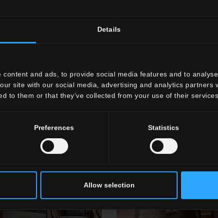
Details
 content and ads, to provide social media features and to analyse 
our site with our social media, advertising and analytics partners
ed to them or that they’ve collected from your use of their services
Preferences
Statistics
Allow selection