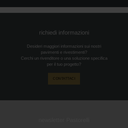
richiedi informazioni
Desideri maggiori informazioni sui nostri
pavimenti e rivestimenti?
Cerchi un rivenditore o una soluzione specifica
per il tuo progetto?
CONTATTACI
newsletter Pastorelli