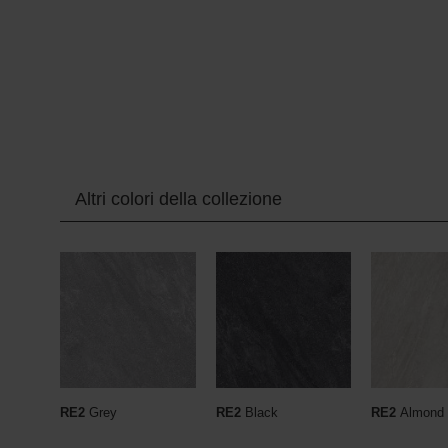
Altri colori della collezione
RE2
Grey
RE2
Black
RE2
Almond