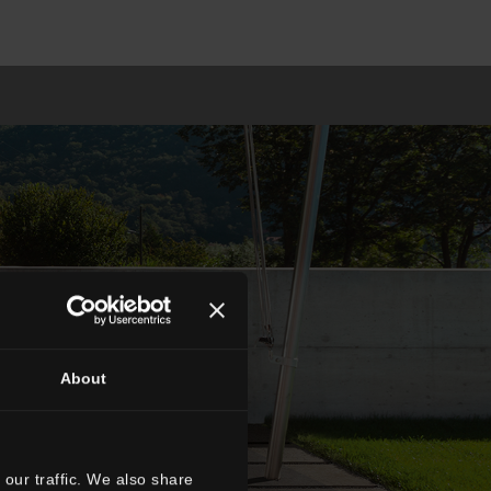
About
our traffic. We also share