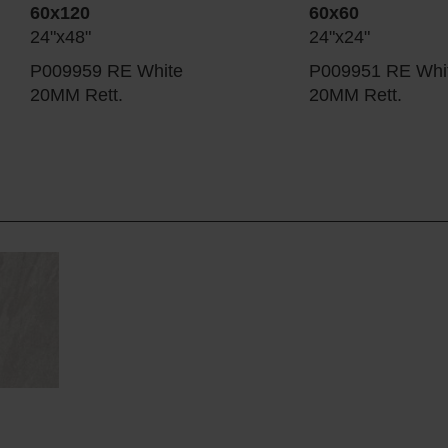
60x120
60x60
24"x48"
24"x24"
P009959 RE White
P009951 RE Whi
20MM Rett.
20MM Rett.