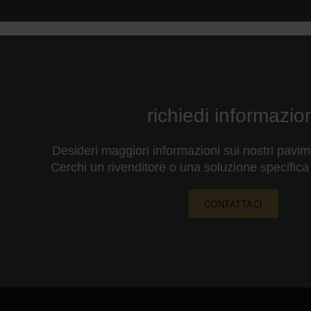
richiedi informazio
Desideri maggiori informazioni sui nostri pavim
Cerchi un rivenditore o una soluzione specifica 
CONTATTACI