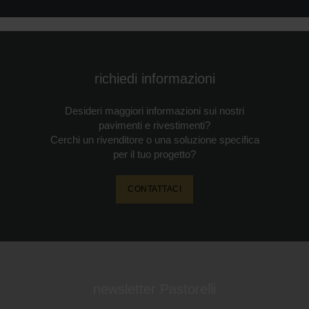
richiedi informazioni
Desideri maggiori informazioni sui nostri
pavimenti e rivestimenti?
Cerchi un rivenditore o una soluzione specifica
per il tuo progetto?
CONTATTACI
newsletter Pastorelli