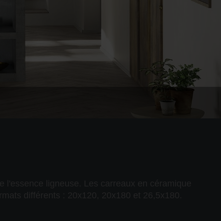
e de l'essence ligneuse. Les carreaux en céramique
ormats différents : 20x120, 20x180 et 26,5x180.