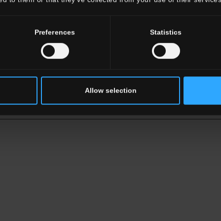
Preferences
Statistics
Allow selection