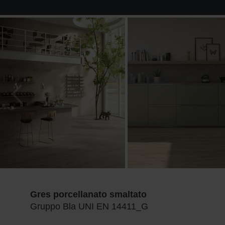
Gres porcellanato smaltato
Gruppo Bla UNI EN 14411_G