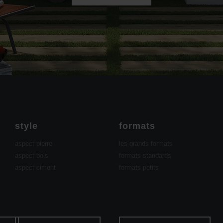
style
formats
aspect pierre
les grands formats
aspect bois
formats standards
aspect ciment
formats petits