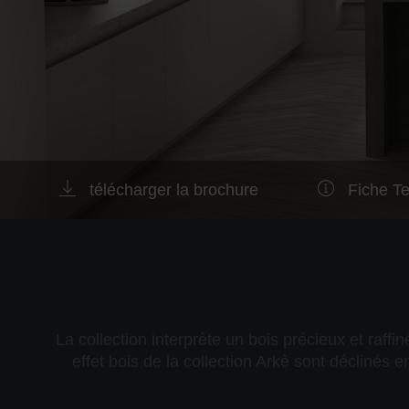
télécharger la brochure
Fiche T
La collection interprète un bois précieux et raff
effet bois de la collection Arkè sont déclinés