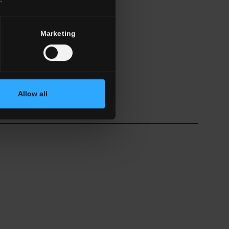
Marketing
Allow all