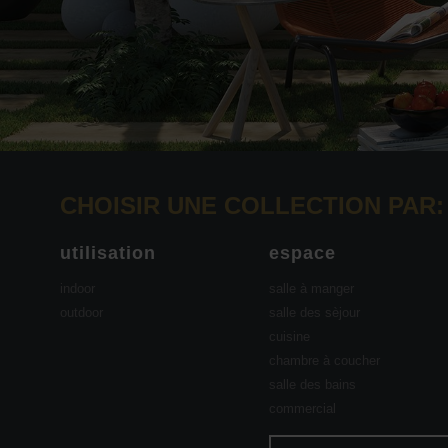
CHOISIR UNE COLLECTION PAR:
utilisation
espace
indoor
salle à manger
outdoor
salle des sèjour
cuisine
chambre à coucher
salle des bains
commercial