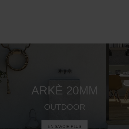
ARKÈ 20MM
OUTDOOR
EN SAVOIR PLUS