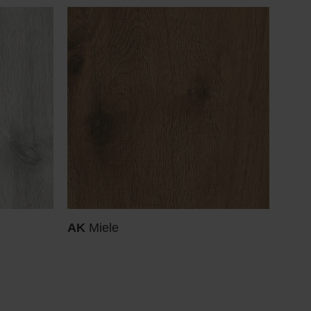
AK
Miele