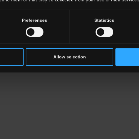
Preferences
Statistics
Allow selection