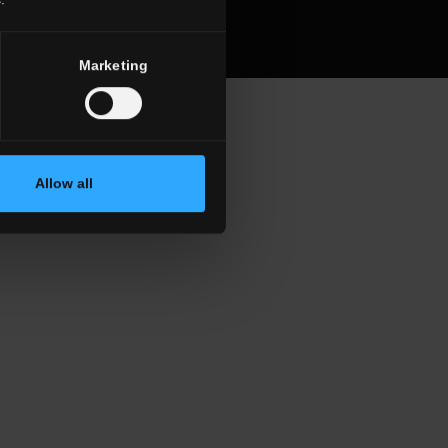
Marketing
Allow all