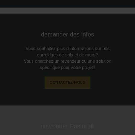
demander des infos
Vous souhaitez plus d'informations sur nos
carrelages de sols et de murs?
Vous cherchez un revendeur ou une solution
spécifique pour votre projet?
CONTACTEZ-NOUS
newsletter Pastorelli