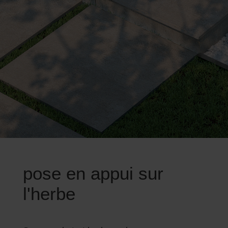
pose en appui sur
l'herbe