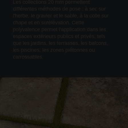
Les collections 20 mm permettent
différentes méthodes de pose : à sec sur
l'herbe, le gravier et le sable, à la colle sur
chape et en surélévation. Cette
polyvalence permet l'application dans les
espaces extérieurs publics et privés, tels
que les jardins, les terrasses, les balcons,
les piscines, les zones piétonnes ou
carrossables.