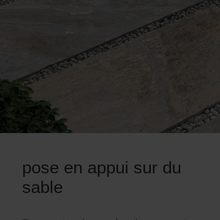
pose en appui sur du
sable