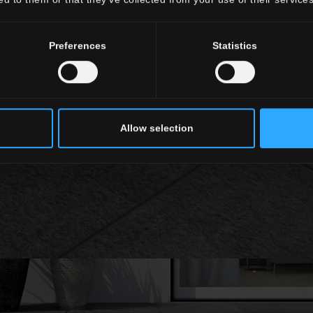
Preferences
Statistics
Allow selection