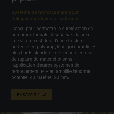
Système de renforcement pour
dallages surélevés à l'extérieur
Conçu pour permettre la surélévation de
nombreux formats et schémas de pose.
Le système est doté d'une structure
porteuse en polypropylène qui garantit les
plus hauts standards de sécurité en cas
de rupture du matériel et sans
l'application d'autres systèmes de
renforcement. P-Plan amplifie l'énorme
potentiel du matériel 20 mm.
EN SAVOIR PLUS