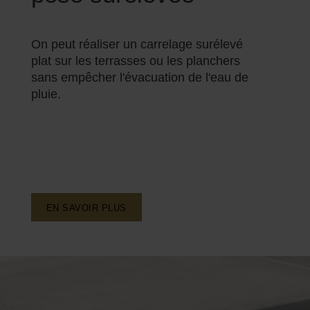
On peut réaliser un carrelage surélevé
plat sur les terrasses ou les planchers
sans empêcher l'évacuation de l'eau de
pluie.
EN SAVOIR PLUS