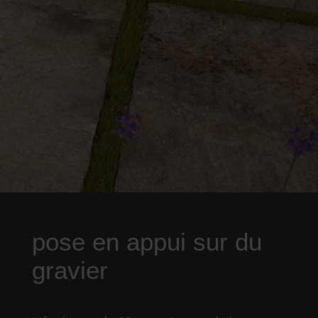
pose en appui sur du
gravier