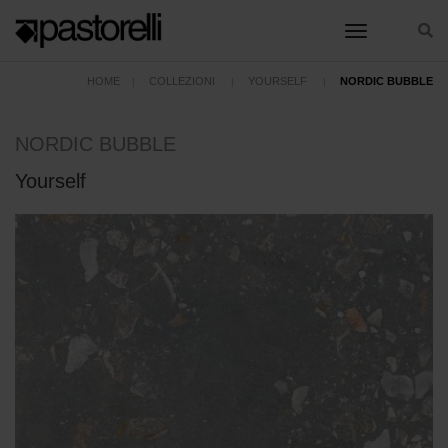
toggle nav
HOME
COLLEZIONI
YOURSELF
NORDIC BUBBLE
NORDIC BUBBLE
Yourself