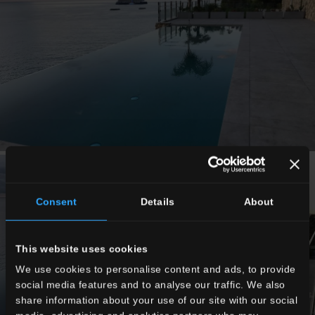
Consent
Details
About
This website uses cookies
We use cookies to personalise content and ads, to provide
social media features and to analyse our traffic. We also
share information about your use of our site with our social