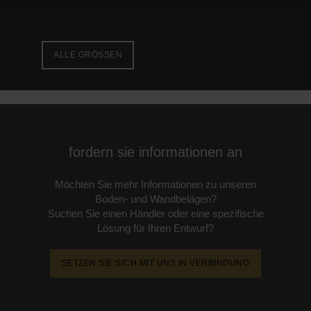
ALLE GRÖSSEN
fordern sie informationen an
Möchten Sie mehr Informationen zu unseren
Boden- und Wandbelägen?
Suchen Sie einen Händler oder eine spezifische
Lösung für Ihren Entwurf?
SETZEN SIE SICH MIT UNS IN VERBINDUNG