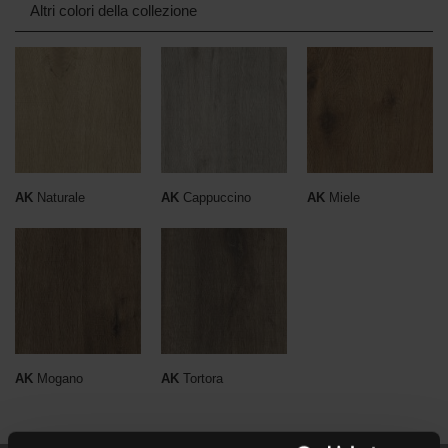
Altri colori della collezione
AK
Naturale
AK
Cappuccino
AK
Miele
AK
Mogano
AK
Tortora