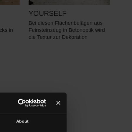
YOURSELF
Bei diesen Flächenbelägen aus
cks in
Feinsteinzeug in Betonoptik wird
die Textur zur Dekoration
About