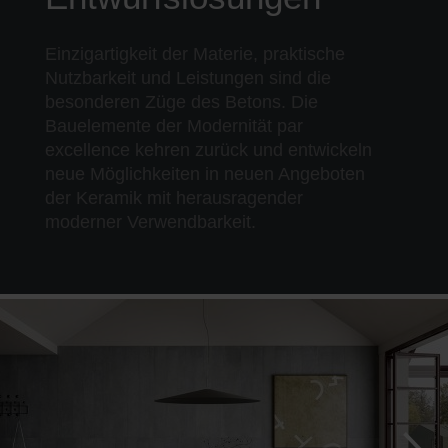
Einzigartigkeit der Materie, praktische
Nutzbarkeit und Leistungen sind die
besonderen Züge des Betons. Die
Bauelemente der Modernität par
excellence kehren zurück und entwickeln
neue Möglichkeiten in neuen Angeboten
der Keramik mit herausragender
moderner Verwendbarkeit.