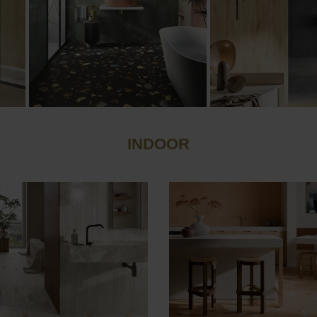
INDOOR