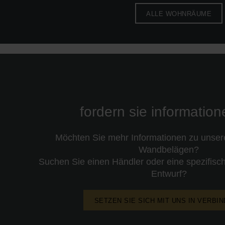
ALLE WOHNRÄUME
fordern sie informatio
Möchten Sie mehr Informationen zu unse
Wandbelägen?
Suchen Sie einen Händler oder eine spezifisch
Entwurf?
SETZEN SIE SICH MIT UNS IN VERBI