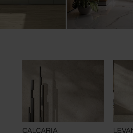
CALCARIA
LEVA