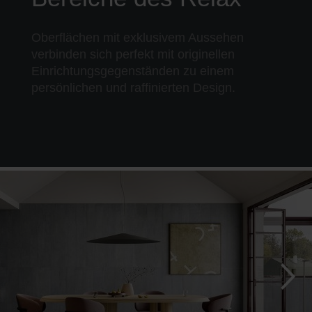
Oberflächen mit exklusivem Aussehen
verbinden sich perfekt mit originellen
Einrichtungsgegenständen zu einem
persönlichen und raffinierten Design.