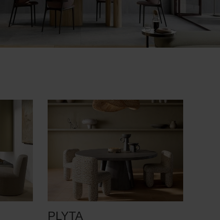
PLYTA