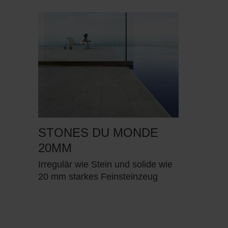
STONES DU MONDE
20MM
Irregulär wie Stein und solide wie
20 mm starkes Feinsteinzeug