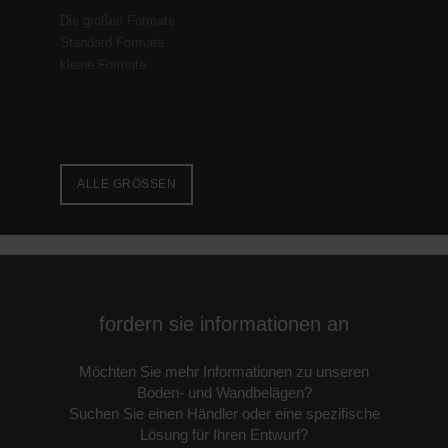
Die großen Formate
Standard Formate
kleine Formate
ALLE GRÖSSEN
fordern sie informationen an
Möchten Sie mehr Informationen zu unseren
Boden- und Wandbelägen?
Suchen Sie einen Händler oder eine spezifische
Lösung für Ihren Entwurf?