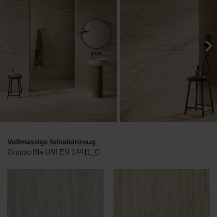
Vollmassige feinsteinzeug
Gruppo Bla UNI EN 14411_G