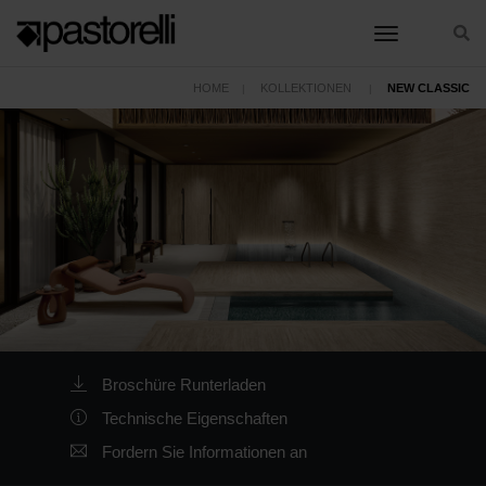
toggle nav
HOME
KOLLEKTIONEN
NEW CLASSIC
Broschüre Runterladen
Technische Eigenschaften
Fordern Sie Informationen an