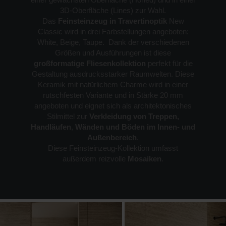
3D-Oberfläche (Lines) zur Wahl.
Das
Feinsteinzeug in Travertinoptik
New
Classic wird in drei Farbstellungen angeboten:
White, Beige, Taupe. Dank der verschiedenen
Größen und Ausführungen ist diese
großformatige Fliesenkollektion
perfekt für die
Gestaltung ausdrucksstarker Raumwelten. Diese
Keramik mit natürlichem Charme wird in einer
rutschfesten Variante und in Stärke 20 mm
angeboten und eignet sich als architektonisches
Stilmittel zur
Verkleidung von Treppen,
Handläufen
,
Wänden und
Böden im Innen- und
Außenbereich
.
Diese Feinsteinzeug-Kollektion umfasst
außerdem reizvolle
Mosaiken
.