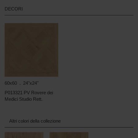
DECORI
60x60 . 24"x24"
P013321 PV Rovere dei
Medici Studio Rett.
Altri colori della collezione