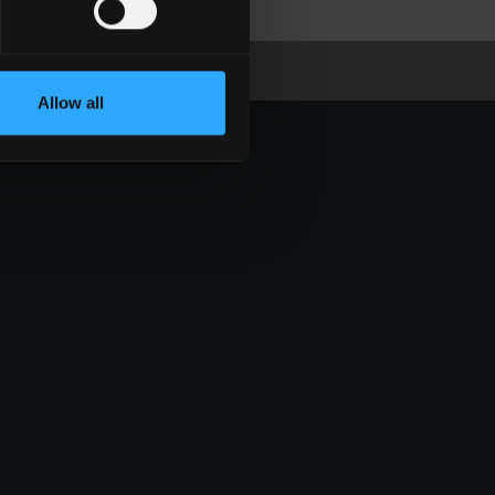
Allow all