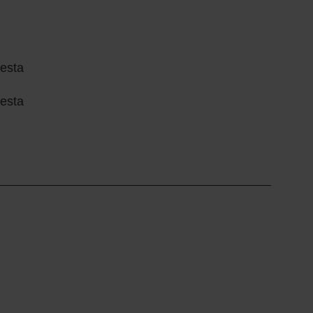
esta
esta