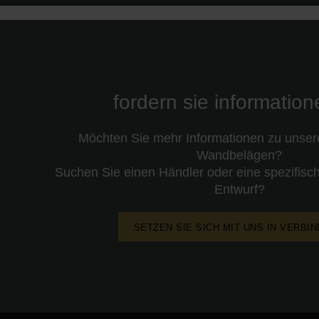
fordern sie informatio
Möchten Sie mehr Informationen zu unse
Wandbelägen?
Suchen Sie einen Händler oder eine spezifisch
Entwurf?
SETZEN SIE SICH MIT UNS IN VERBI