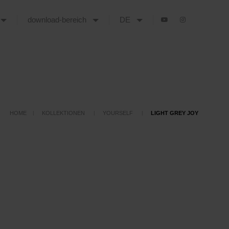
download-bereich
DE
HOME
KOLLEKTIONEN
YOURSELF
LIGHT GREY JOY