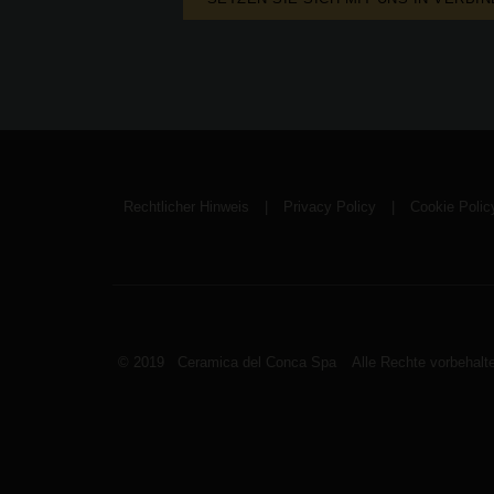
Rechtlicher Hinweis
|
Privacy Policy
|
Cookie Polic
© 2019 Ceramica del Conca Spa
Alle Rechte vorbehalt