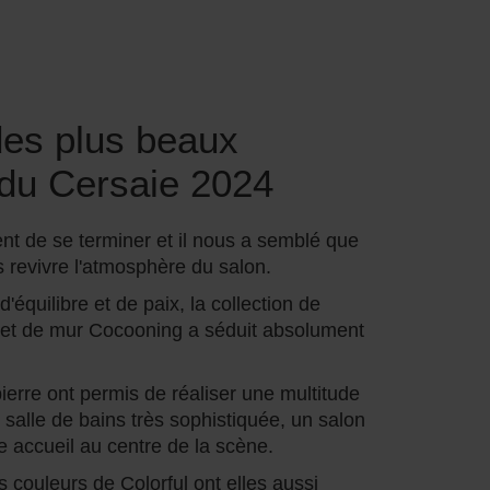
des plus beaux
du Cersaie 2024
nt de se terminer et il nous a semblé que
 revivre l'atmosphère du salon.
équilibre et de paix, la collection de
 et de mur Cocooning a séduit absolument
ierre ont permis de réaliser une multitude
 salle de bains très sophistiquée, un salon
e accueil au centre de la scène.
s couleurs de Colorful ont elles aussi