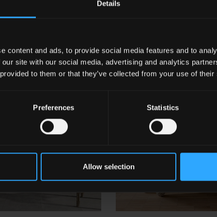
Details
e content and ads, to provide social media features and to analy
 our site with our social media, advertising and analytics partn
 provided to them or that they’ve collected from your use of their
Preferences
Statistics
Allow selection