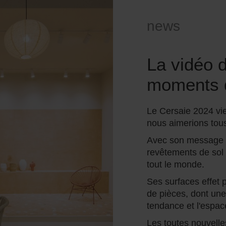
news
La vidéo 
moments 
Le Cersaie 2024 vie
nous aimerions tous
Avec son message d'
revêtements de sol
tout le monde.
Ses surfaces effet p
de pièces, dont une
tendance et l'espac
Les toutes nouvelle