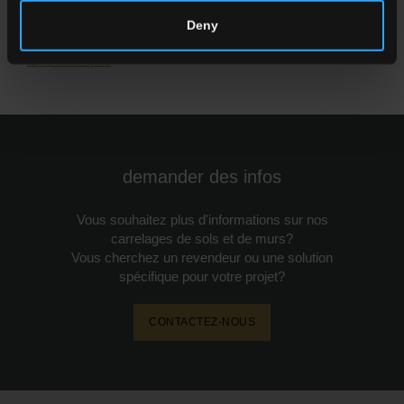
d’Autore Pastorelli
Deny
En savoir plus
demander des infos
Vous souhaitez plus d'informations sur nos
carrelages de sols et de murs?
Vous cherchez un revendeur ou une solution
spécifique pour votre projet?
CONTACTEZ-NOUS