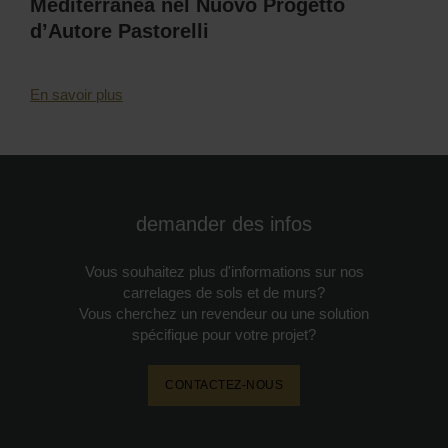
Mediterranea nel Nuovo Progetto
d’Autore Pastorelli
En savoir plus
demander des infos
Vous souhaitez plus d'informations sur nos
carrelages de sols et de murs?
Vous cherchez un revendeur ou une solution
spécifique pour votre projet?
CONTACTEZ-NOUS