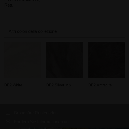
Rett.
Altri colori della collezione
DE2
White
DE2
Silver Mix
DE2
Antracite
Broschüre Runterladen
Fordern Sie Informationen an