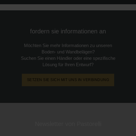
fordern sie informationen an
Möchten Sie mehr Informationen zu unseren
Boden- und Wandbelägen?
Suchen Sie einen Händler oder eine spezifische
Lösung für Ihren Entwurf?
SETZEN SIE SICH MIT UNS IN VERBINDUNG
Newsletter von Pastorelli